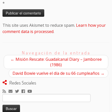
*
This site uses Akismet to reduce spam.
Learn how your
comment data is processed
.
Navegación de la entrada
←
Misión Rescate: Guadalcanal Diary – Jamboree
(1986)
David Bowie vuelve el día de su 66 cumpleaños
→
Redes Sociales
Buscar: