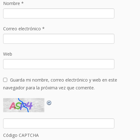
Nombre
*
Correo electrónico
*
Web
Guarda mi nombre, correo electrónico y web en este
navegador para la próxima vez que comente.
Código CAPTCHA