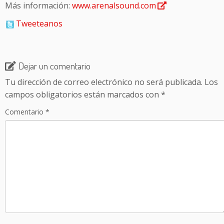
Más información:
www.arenalsound.com
Tweeteanos
Dejar un comentario
Tu dirección de correo electrónico no será publicada.
Los
campos obligatorios están marcados con
*
Comentario
*