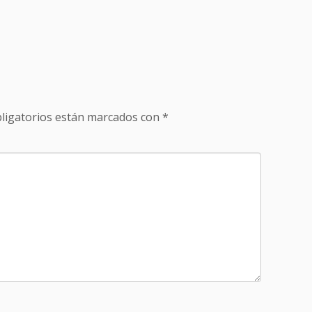
ligatorios están marcados con
*