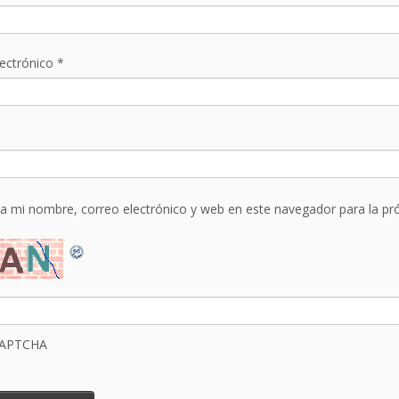
lectrónico
*
a mi nombre, correo electrónico y web en este navegador para la p
CAPTCHA