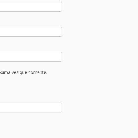
róxima vez que comente.