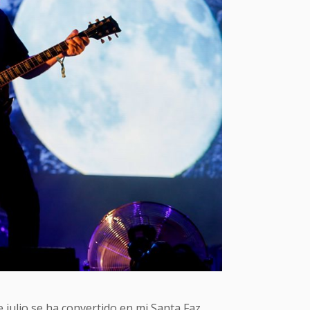
julio se ha convertido en mi Santa Faz