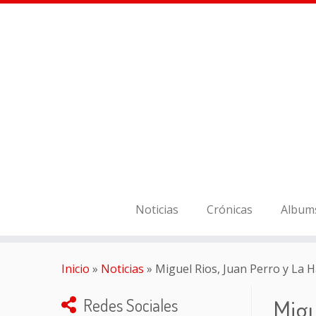
Noticias
Crónicas
Album
Inicio
»
Noticias
»
Miguel Rios, Juan Perro y La H
Migu
Redes Sociales