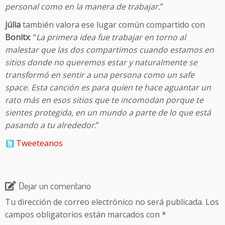
personal como en la manera de trabajar.
”
júlia
también valora ese lugar común compartido con
Bonitx
: “
La primera idea fue trabajar en torno al
malestar que las dos compartimos cuando estamos en
sitios donde no queremos estar y naturalmente se
transformó en sentir a una persona como un safe
space. Esta canción es para quien te hace aguantar un
rato más en esos sitios que te incomodan porque te
sientes protegida, en un mundo a parte de lo que está
pasando a tu alrededor
.”
Tweeteanos
Dejar un comentario
Tu dirección de correo electrónico no será publicada.
Los
campos obligatorios están marcados con
*