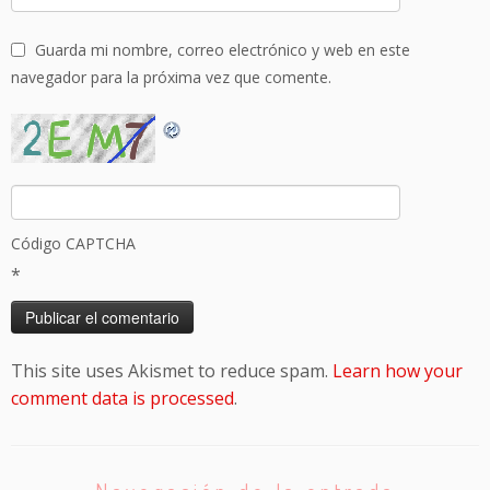
Guarda mi nombre, correo electrónico y web en este
navegador para la próxima vez que comente.
Código CAPTCHA
*
This site uses Akismet to reduce spam.
Learn how your
comment data is processed
.