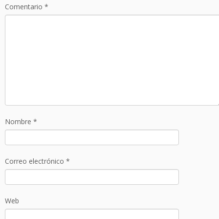
Comentario
*
Nombre
*
Correo electrónico
*
Web