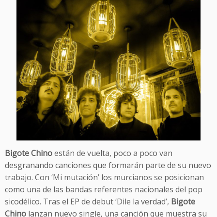
Bigote Chino
están de vuelta, poco a poco van
desgranando canciones que formarán parte de su nuevo
trabajo. Con ‘Mi mutación’ los murcianos se posicionan
como una de las bandas referentes nacionales del pop
sicodélico. Tras el EP de debut ‘Dile la verdad’,
Bigote
Chino
lanzan nuevo single, una canción que muestra su