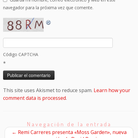
navegador para la próxima vez que comente.
Código CAPTCHA
*
This site uses Akismet to reduce spam.
Learn how your
comment data is processed
.
Navegación de la entrada
←
Remi Carreres presenta «Moss Garden», nueva