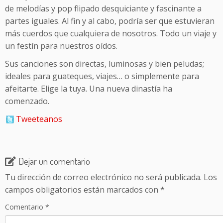
de melodías y pop flipado desquiciante y fascinante a
partes iguales. Al fin y al cabo, podría ser que estuvieran
más cuerdos que cualquiera de nosotros. Todo un viaje y
un festín para nuestros oídos.
Sus canciones son directas, luminosas y bien peludas;
ideales para guateques, viajes… o simplemente para
afeitarte. Elige la tuya. Una nueva dinastía ha
comenzado.
Tweeteanos
Dejar un comentario
Tu dirección de correo electrónico no será publicada.
Los
campos obligatorios están marcados con
*
Comentario
*