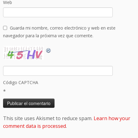
Web
Guarda mi nombre, correo electrónico y web en este
navegador para la próxima vez que comente.
Código CAPTCHA
*
This site uses Akismet to reduce spam.
Learn how your
comment data is processed
.