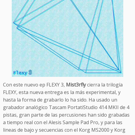
Con este nuevo ep FLEXY 3,
Mist3rfly
cierra la trilogía
FLEXY, esta nueva entrega es la más experimental, y
hasta la forma de grabarlo lo ha sido. Ha usado un
grabador analógico Tascam PortatiStudio 414 MKII de 4
pistas, gran parte de las percusiones han sido grabadas
a tiempo real con el Alesis Sample Pad Pro, y para las
lineas de bajo y secuencias con el Korg MS2000 y Korg