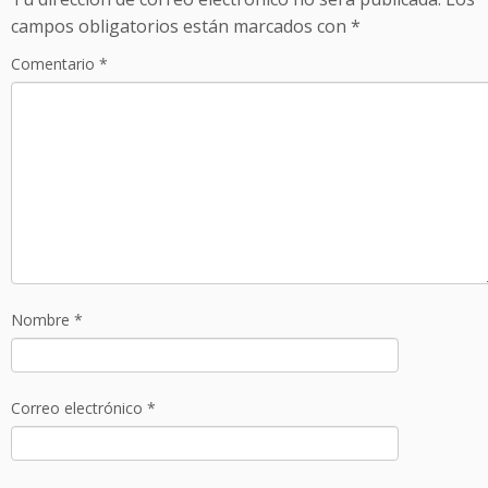
campos obligatorios están marcados con
*
Comentario
*
Nombre
*
Correo electrónico
*