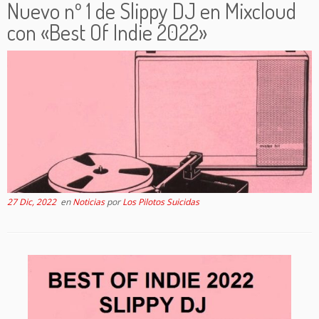
Nuevo nº 1 de Slippy DJ en Mixcloud
con «Best Of Indie 2022»
27 Dic, 2022
en
Noticias
por
Los Pilotos Suicidas