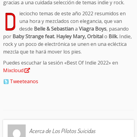
gracias a una cuidada selección de temas indie y rock.
D
ieciocho temas de este año 2022 resumidos en
una hora y mezclados con elegancia, que van
desde
Belle & Sebastian
a
Viagra Boys
, pasando
por
Baby Strange feat. Hayley Mary, Orbital
o
Bilk.
Indie,
rock y un poco de electrónica se unen en una ecléctica
mezcla que te hará mover los pies.
Puedes escuchar la sesión «Best Of Indie 2022» en
Mixcloud
.
Tweeteanos
Acerca de Los Pilotos Suicidas