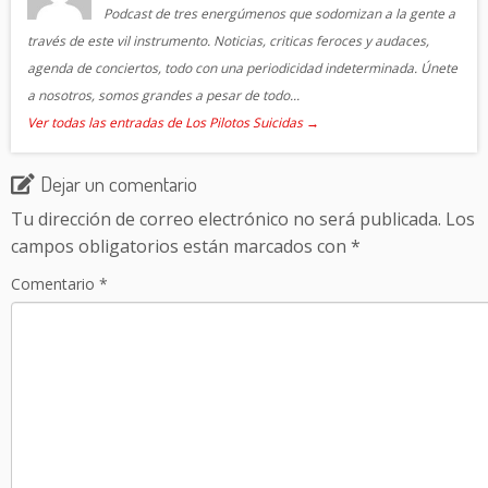
Podcast de tres energúmenos que sodomizan a la gente a
través de este vil instrumento. Noticias, criticas feroces y audaces,
agenda de conciertos, todo con una periodicidad indeterminada. Únete
a nosotros, somos grandes a pesar de todo...
Ver todas las entradas de Los Pilotos Suicidas
→
Dejar un comentario
Tu dirección de correo electrónico no será publicada.
Los
campos obligatorios están marcados con
*
Comentario
*