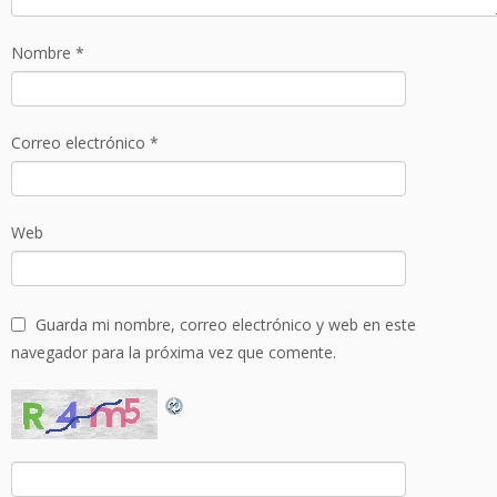
Nombre
*
Correo electrónico
*
Web
Guarda mi nombre, correo electrónico y web en este
navegador para la próxima vez que comente.