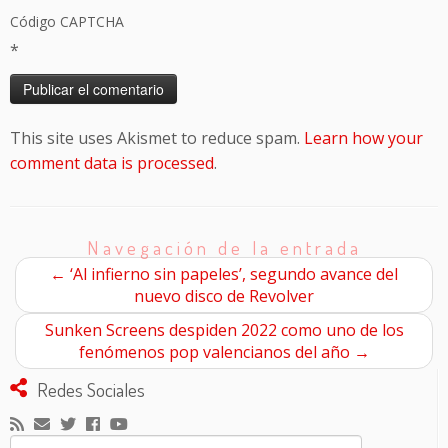
Código CAPTCHA
*
This site uses Akismet to reduce spam.
Learn how your
comment data is processed
.
Navegación de la entrada
←
‘Al infierno sin papeles’, segundo avance del
nuevo disco de Revolver
Sunken Screens despiden 2022 como uno de los
fenómenos pop valencianos del año
→
Redes Sociales
Buscar: