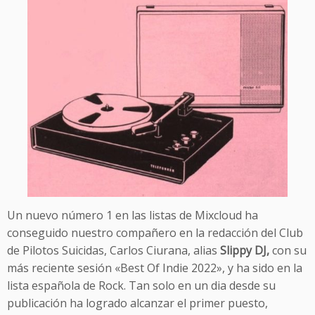
Un nuevo número 1 en las listas de Mixcloud ha
conseguido nuestro compañero en la redacción del Club
de Pilotos Suicidas, Carlos Ciurana, alias
Slippy DJ,
con su
más reciente sesión «Best Of Indie 2022», y ha sido en la
lista española de Rock. Tan solo en un dia desde su
publicación ha logrado alcanzar el primer puesto,