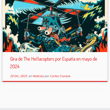
Gira de The Hellacopters por España en mayo de
2024
20 Dic, 2023
en
Noticias
por
Carlos Ciurana