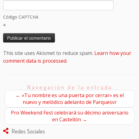
Código CAPTCHA
*
This site uses Akismet to reduce spam.
Learn how your
comment data is processed
.
Navegación de la entrada
←
«Tu nombre es una puerta por cerrar» es el
nuevo y melódico adelanto de Parquesvr
Pro Weekend Fest celebrará su décimo aniversario
en Castellón
→
Redes Sociales