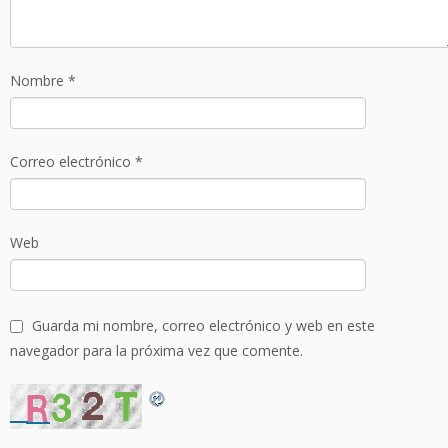
Nombre
*
Correo electrónico
*
Web
Guarda mi nombre, correo electrónico y web en este
navegador para la próxima vez que comente.