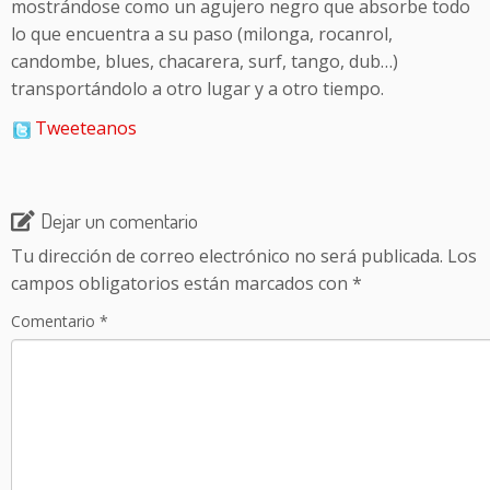
mostrándose como un agujero negro que absorbe todo
lo que encuentra a su paso (milonga, rocanrol,
candombe, blues, chacarera, surf, tango, dub…)
transportándolo a otro lugar y a otro tiempo.
Tweeteanos
Dejar un comentario
Tu dirección de correo electrónico no será publicada.
Los
campos obligatorios están marcados con
*
Comentario
*