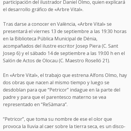
participación del ilustrador Daniel Olmo, quien explicará
el desarrollo gráfico de «Arbre Vital».
Tras darse a conocer en València, «Arbre Vital» se
presentará el viernes 13 de septiembre a las 19:30 horas
en la Biblioteca Pública Municipal de Dénia,
acompañados del ilustre escritor Josep Piera (C. Sant
Josep 6) y el sábado 14 de septiembre a las 19:00 h en el
Salón de Actos de Olocau (C. Maestro Roselló 21).
En «Arbre Vital», el trabajo que estrena Alfons Olmo, hay
dos obras que nacen al mismo tiempo y luego se
desdoblan para que “Petricor” indague en la parte del
padre y para que el parentesco materno se vea
representado en “ReSàmara”.
“Petricor”, que toma su nombre de ese el olor que
provoca la lluvia al caer sobre la tierra seca, es un disco-