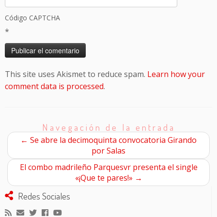
Código CAPTCHA
*
This site uses Akismet to reduce spam.
Learn how your
comment data is processed
.
Navegación de la entrada
←
Se abre la decimoquinta convocatoria Girando
por Salas
El combo madrileño Parquesvr presenta el single
«¡Que te pares!»
→
Redes Sociales