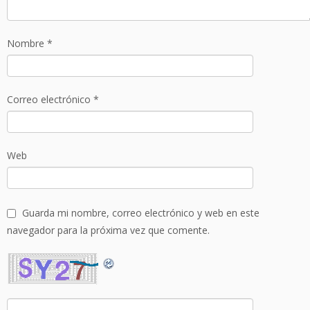
Nombre
*
Correo electrónico
*
Web
Guarda mi nombre, correo electrónico y web en este
navegador para la próxima vez que comente.