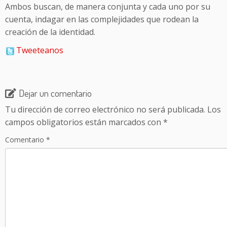
Ambos buscan, de manera conjunta y cada uno por su
cuenta, indagar en las complejidades que rodean la
creación de la identidad.
Tweeteanos
Dejar un comentario
Tu dirección de correo electrónico no será publicada.
Los
campos obligatorios están marcados con
*
Comentario
*