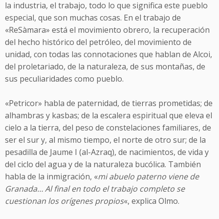
la industria, el trabajo, todo lo que significa este pueblo
especial, que son muchas cosas. En el trabajo de
«ReSàmara» está el movimiento obrero, la recuperación
del hecho histórico del petróleo, del movimiento de
unidad, con todas las connotaciones que hablan de Alcoi,
del proletariado, de la naturaleza, de sus montañas, de
sus peculiaridades como pueblo.
«Petricor» habla de paternidad, de tierras prometidas; de
alhambras y kasbas; de la escalera espiritual que eleva el
cielo a la tierra, del peso de constelaciones familiares, de
ser el sur y, al mismo tiempo, el norte de otro sur; de la
pesadilla de Jaume I (al-Azraq), de nacimientos, de vida y
del ciclo del agua y de la naturaleza bucólica. También
habla de la inmigración, «
mi abuelo paterno viene de
Granada… Al final en todo el trabajo completo se
cuestionan los orígenes propios
«, explica Olmo.