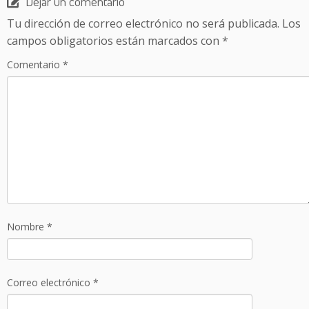
Dejar un comentario
Tu dirección de correo electrónico no será publicada.
Los
campos obligatorios están marcados con
*
Comentario
*
Nombre
*
Correo electrónico
*