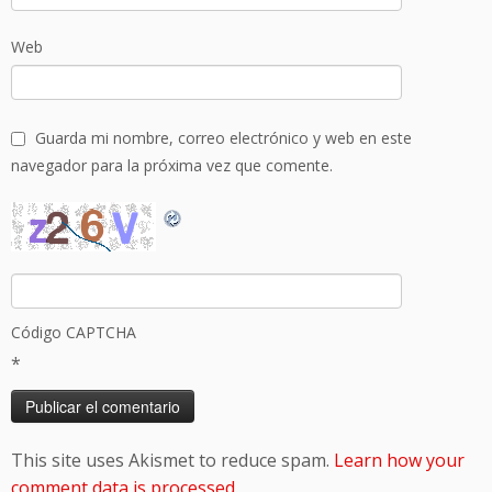
Web
Guarda mi nombre, correo electrónico y web en este
navegador para la próxima vez que comente.
Código CAPTCHA
*
This site uses Akismet to reduce spam.
Learn how your
comment data is processed
.