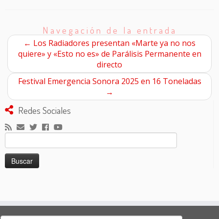
Navegación de la entrada
←
Los Radiadores presentan «Marte ya no nos
quiere» y «Esto no es» de Parálisis Permanente en
directo
Festival Emergencia Sonora 2025 en 16 Toneladas
→
Redes Sociales
Buscar: