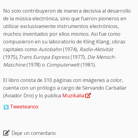
No solo contribuyeron de manera decisiva al desarrollo
de la música electrónica, sino que fueron pioneros en
utilizar exclusivamente instrumentos electrónicos,
muchos inventados por ellos mismos. Así fue como
compusieron en su laboratorio de Kling Klang, obras
capitales como
Autobahn
(1974),
Radio-Aktivität
(1975),
Trans Europa Express
(1977),
Die Mensch-
Maschine
(1978) o
Computerwelt
(1981).
El libro consta de 310 páginas con imágenes a color,
cuenta con un prólogo a cargo de Servando Carballar
(Aviador Dro) y lo publica
Muzikalia
.
Tweeteanos
Dejar un comentario