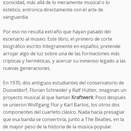
iconicidad, más allá de lo meramente musical o lo
estético, entronca directamente con el arte de
vanguardia.
Por eso no resulta extraño que hayan pasado del
escenario al museo. Este libro, el primero de corte
biográfico escrito íntegramente en español, pretende
arrojar algo de luz sobre una de las formaciones más
crípticas y herméticas, y acercar su inmenso legado a las
nuevas generaciones.
En 1970, dos antiguos estudiantes del conservatorio de
Düsseldorf, Florian Schneider y Ralf Hütter, imaginan un
proyecto musical al que llaman
Kraftwerk
. Poco después
se unieron Wolfgang Flür y Karl Bartos, los otros dos
componentes del cuarteto clásico. Nada hacía presagiar
que esa banda se convertiría, junto a The Beatles, en la
de mayor peso de la historia de la música popular.