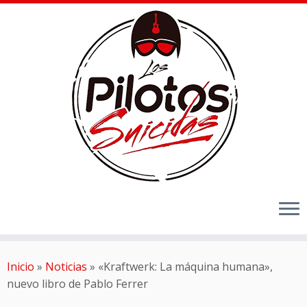
Inicio
»
Noticias
»
«Kraftwerk: La máquina humana»,
nuevo libro de Pablo Ferrer