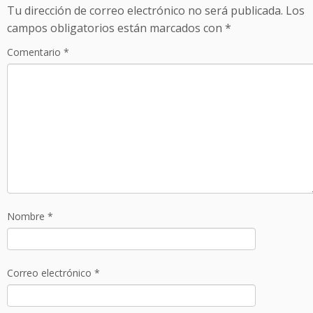
Tu dirección de correo electrónico no será publicada.
Los
campos obligatorios están marcados con
*
Comentario
*
Nombre
*
Correo electrónico
*