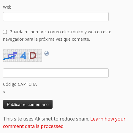
Web
Guarda mi nombre, correo electrónico y web en este
navegador para la próxima vez que comente.
Código CAPTCHA
*
This site uses Akismet to reduce spam.
Learn how your
comment data is processed
.