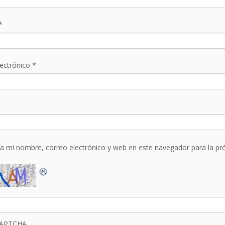
*
lectrónico
*
a mi nombre, correo electrónico y web en este navegador para la p
CAPTCHA