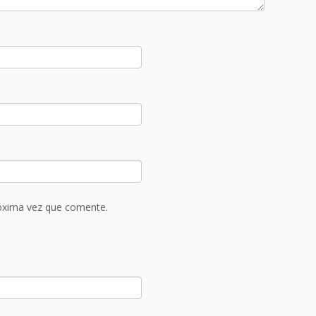
róxima vez que comente.