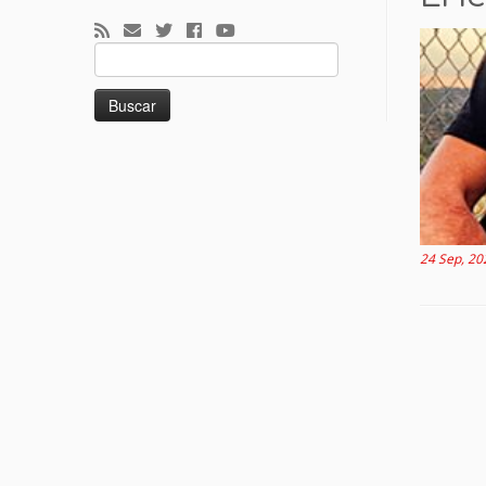
Buscar:
24 Sep, 20