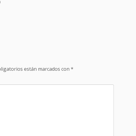
0
ligatorios están marcados con
*