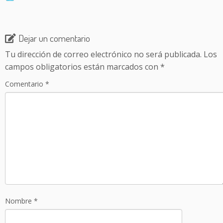
Dejar un comentario
Tu dirección de correo electrónico no será publicada.
Los
campos obligatorios están marcados con
*
Comentario
*
Nombre
*