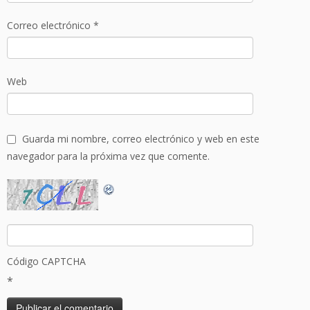
Correo electrónico
*
Web
Guarda mi nombre, correo electrónico y web en este
navegador para la próxima vez que comente.
Código CAPTCHA
*