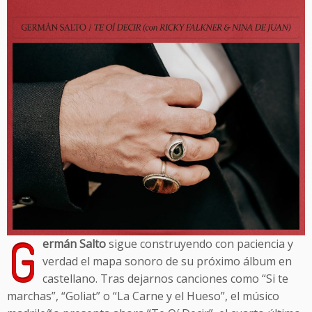
G
ermán Salto
sigue construyendo con paciencia y
verdad el mapa sonoro de su próximo álbum en
castellano. Tras dejarnos canciones como “Si te
marchas”, “Goliat” o “La Carne y el Hueso”, el músico