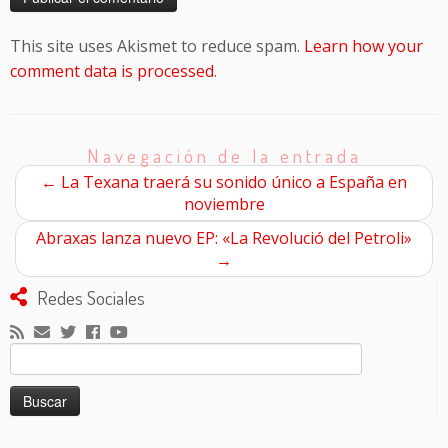
This site uses Akismet to reduce spam.
Learn how your
comment data is processed
.
Navegación de la entrada
←
La Texana traerá su sonido único a España en
noviembre
Abraxas lanza nuevo EP: «La Revolució del Petroli»
→
Redes Sociales
Buscar: