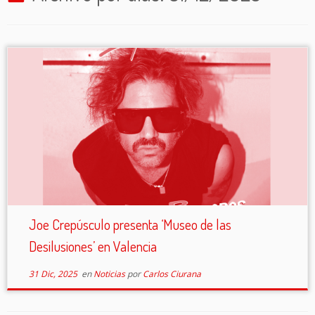
Joe Crepúsculo presenta ‘Museo de las
Desilusiones’ en Valencia
31 Dic, 2025
en
Noticias
por
Carlos Ciurana