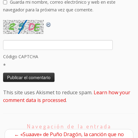
Guarda mi nombre, correo electrónico y web en este
navegador para la próxima vez que comente.
Código CAPTCHA
*
This site uses Akismet to reduce spam.
Learn how your
comment data is processed
.
Navegación de la entrada
←
«Suaave» de Puño Dragón, la canción que no