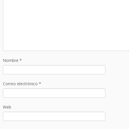
Nombre
*
Correo electrónico
*
Web