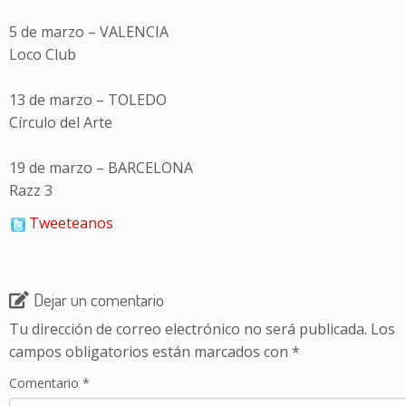
5 de marzo – VALENCIA
Loco Club
13 de marzo – TOLEDO
Círculo del Arte
19 de marzo – BARCELONA
Razz 3
Tweeteanos
Dejar un comentario
Tu dirección de correo electrónico no será publicada.
Los
campos obligatorios están marcados con
*
Comentario
*