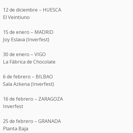
12 de diciembre – HUESCA
El Veintiuno
15 de enero – MADRID
Joy Eslava (Inverfest)
30 de enero – VIGO
La Fábrica de Chocolate
6 de febrero – BILBAO
Sala Azkena (Inverfest)
16 de febrero – ZARAGOZA
Inverfest
25 de febrero – GRANADA
Planta Baja