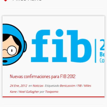
Nuevas confirmaciones para FIB 2012
24 Ene, 2012
en
Noticias
Etiquetado
Benicassim
/
FIB
/
Miles
Kane
/
Noel Gallagher
por
Toxipomo