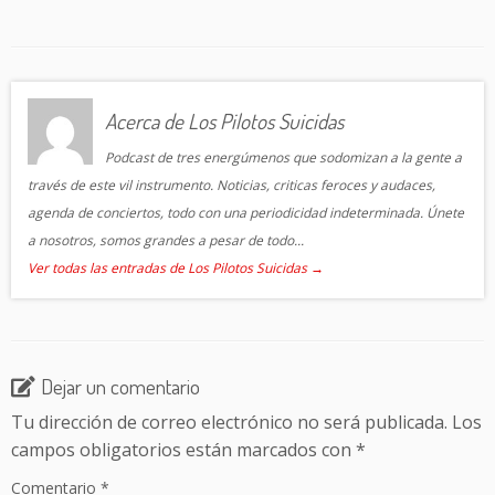
Acerca de Los Pilotos Suicidas
Podcast de tres energúmenos que sodomizan a la gente a
través de este vil instrumento. Noticias, criticas feroces y audaces,
agenda de conciertos, todo con una periodicidad indeterminada. Únete
a nosotros, somos grandes a pesar de todo...
Ver todas las entradas de Los Pilotos Suicidas
→
Dejar un comentario
Tu dirección de correo electrónico no será publicada.
Los
campos obligatorios están marcados con
*
Comentario
*