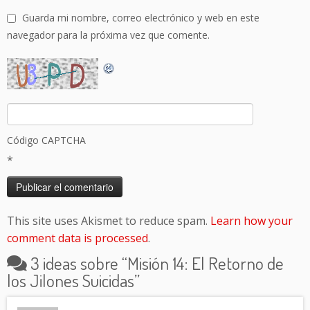
Guarda mi nombre, correo electrónico y web en este
navegador para la próxima vez que comente.
Código CAPTCHA
*
This site uses Akismet to reduce spam.
Learn how your
comment data is processed
.
3 ideas sobre “
Misión 14: El Retorno de
los Jilones Suicidas
”