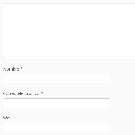
Nombre
*
Correo electrónico
*
Web