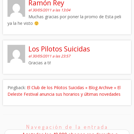
Ramón Rey
el 30/05/2011 a las 13:04
Muchas gracias por poner la promo de Esta peli
ya la he visto
Los Pilotos Suicidas
el 30/05/2011 a las 23:57
Gracias a ti!
Pingback:
El Club de los Pilotos Suicidas » Blog Archive » El
Deleste Festival anuncia sus horarios y últimas novedades
Navegación de la entrada