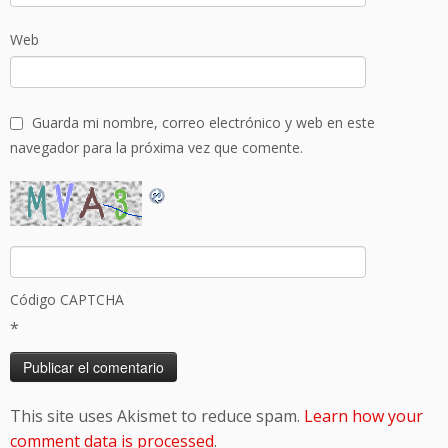
Web
Guarda mi nombre, correo electrónico y web en este
navegador para la próxima vez que comente.
Código CAPTCHA
*
This site uses Akismet to reduce spam.
Learn how your
comment data is processed
.