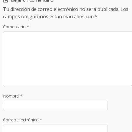
Tu dirección de correo electrónico no será publicada.
Los
campos obligatorios están marcados con
*
Comentario
*
Nombre
*
Correo electrónico
*