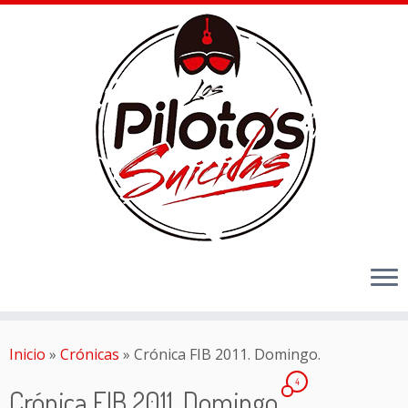
Inicio
»
Crónicas
»
Crónica FIB 2011. Domingo.
4
Crónica FIB 2011. Domingo.