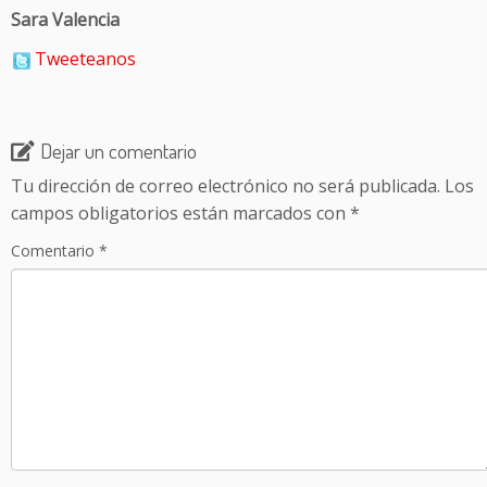
Sara Valencia
Tweeteanos
Dejar un comentario
Tu dirección de correo electrónico no será publicada.
Los
campos obligatorios están marcados con
*
Comentario
*