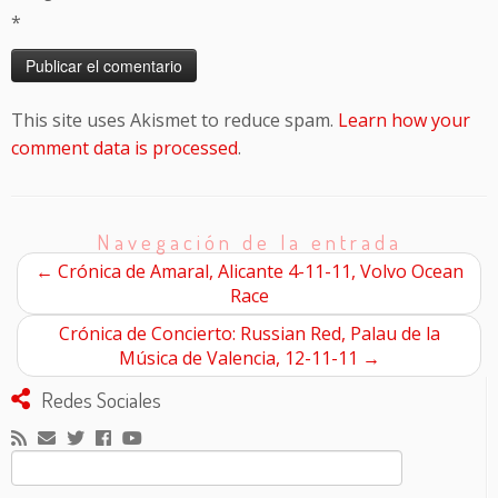
*
This site uses Akismet to reduce spam.
Learn how your
comment data is processed
.
Navegación de la entrada
←
Crónica de Amaral, Alicante 4-11-11, Volvo Ocean
Race
Crónica de Concierto: Russian Red, Palau de la
Música de Valencia, 12-11-11
→
Redes Sociales
Buscar: