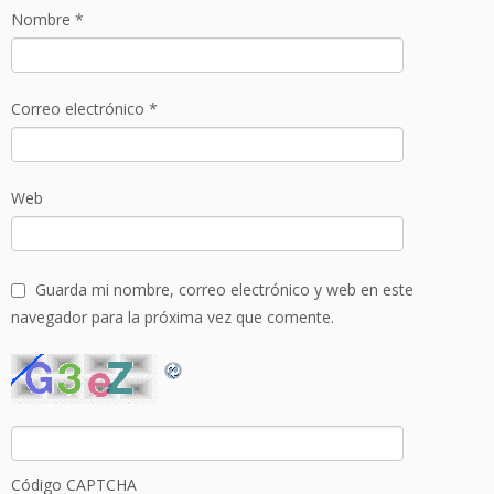
Nombre
*
Correo electrónico
*
Web
Guarda mi nombre, correo electrónico y web en este
navegador para la próxima vez que comente.
Código CAPTCHA