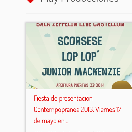
Fiesta de presentación
Contempopranea 2013. Viernes 17
de mayo en ...