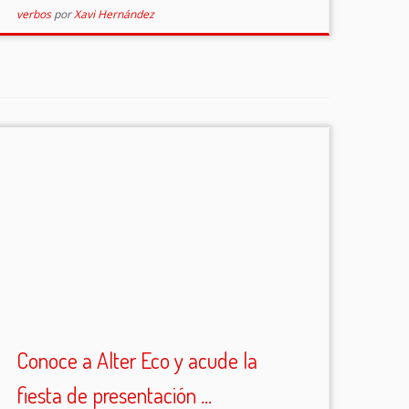
verbos
por
Xavi Hernández
Conoce a Alter Eco y acude la
fiesta de presentación ...