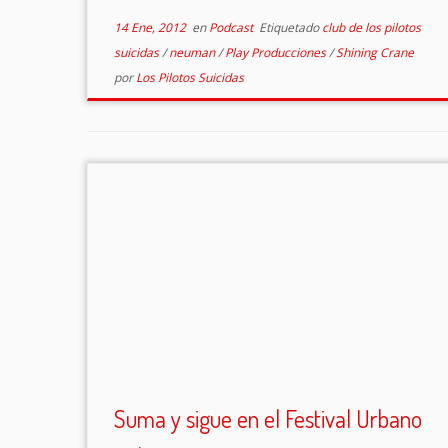
14 Ene, 2012
en
Podcast
Etiquetado
club de los pilotos
suicidas
/
neuman
/
Play Producciones
/
Shining Crane
por
Los Pilotos Suicidas
Suma y sigue en el Festival Urbano