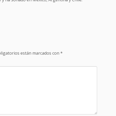
ligatorios están marcados con
*