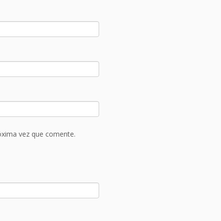
róxima vez que comente.