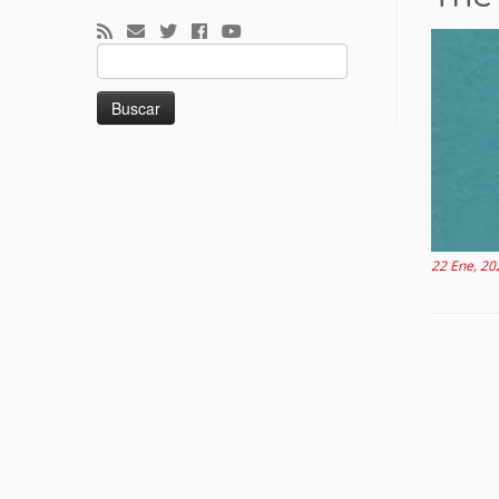
Buscar:
22 Ene, 20