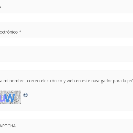
*
lectrónico
*
a mi nombre, correo electrónico y web en este navegador para la p
CAPTCHA