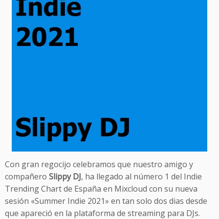
Con gran regocijo celebramos que nuestro amigo y
compañero
Slippy DJ
, ha llegado al número 1 del Indie
Trending Chart de España en Mixcloud con su nueva
sesión «Summer Indie 2021» en tan solo dos dias desde
que apareció en la plataforma de streaming para DJs.