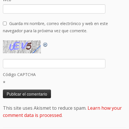
Guarda mi nombre, correo electrónico y web en este
navegador para la próxima vez que comente.
Código CAPTCHA
*
This site uses Akismet to reduce spam.
Learn how your
comment data is processed
.