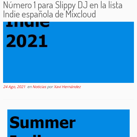
Número 1 para Slippy DJ en la lista
Indie española de Mixcloud
24 Ago, 2021
en
Noticias
por
Xavi Hernández