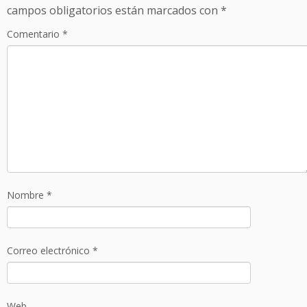
campos obligatorios están marcados con
*
Comentario
*
Nombre
*
Correo electrónico
*
Web