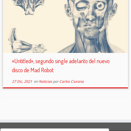
«Untitled», segundo single adelanto del nuevo
disco de Mad Robot
27 Dic, 2021
en
Noticias
por
Carlos Ciurana