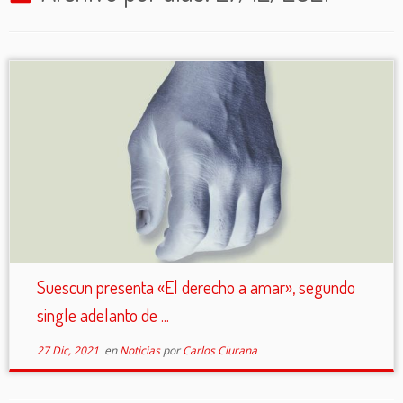
Suescun presenta «El derecho a amar», segundo
single adelanto de ...
27 Dic, 2021
en
Noticias
por
Carlos Ciurana