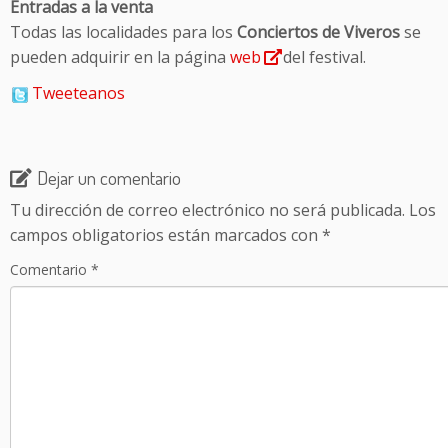
Entradas a la venta
Todas las localidades para los
Conciertos de Viveros
se
pueden adquirir en la página
web
del festival.
Tweeteanos
Dejar un comentario
Tu dirección de correo electrónico no será publicada.
Los
campos obligatorios están marcados con
*
Comentario
*