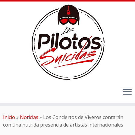
Inicio
»
Noticias
»
Los Conciertos de Viveros contarán
con una nutrida presencia de artistas internacionales