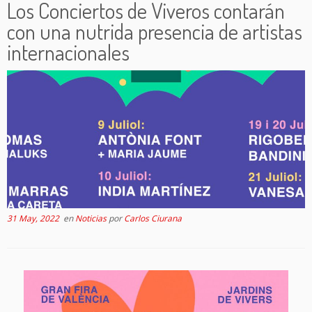
Los Conciertos de Viveros contarán
con una nutrida presencia de artistas
internacionales
31 May, 2022
en
Noticias
por
Carlos Ciurana