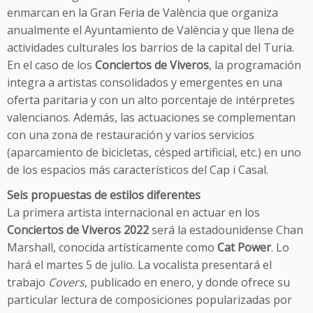
enmarcan en la Gran Feria de València que organiza
anualmente el Ayuntamiento de València y que llena de
actividades culturales los barrios de la capital del Turia.
En el caso de los
Conciertos de Viveros
, la programación
integra a artistas consolidados y emergentes en una
oferta paritaria y con un alto porcentaje de intérpretes
valencianos. Además, las actuaciones se complementan
con una zona de restauración y varios servicios
(aparcamiento de bicicletas, césped artificial, etc.) en uno
de los espacios más característicos del Cap i Casal.
Seis propuestas de estilos diferentes
La primera artista internacional en actuar en los
Conciertos de Viveros 2022
será la estadounidense Chan
Marshall, conocida artísticamente como
Cat Power
. Lo
hará el martes 5 de julio. La vocalista presentará el
trabajo
Covers
, publicado en enero, y donde ofrece su
particular lectura de composiciones popularizadas por