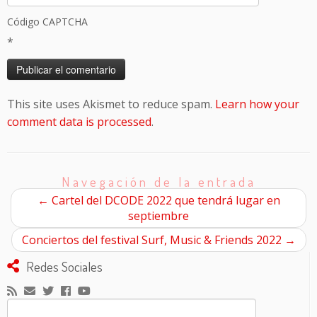
Código CAPTCHA
*
This site uses Akismet to reduce spam.
Learn how your
comment data is processed
.
Navegación de la entrada
←
Cartel del DCODE 2022 que tendrá lugar en
septiembre
Conciertos del festival Surf, Music & Friends 2022
→
Redes Sociales
Buscar: