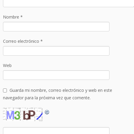
Nombre
*
Correo electrónico
*
Web
Guarda mi nombre, correo electrónico y web en este
navegador para la próxima vez que comente.