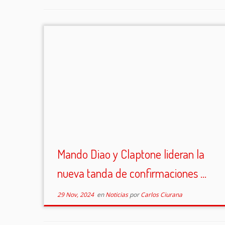
Mando Diao y Claptone lideran la
nueva tanda de confirmaciones ...
29 Nov, 2024
en
Noticias
por
Carlos Ciurana