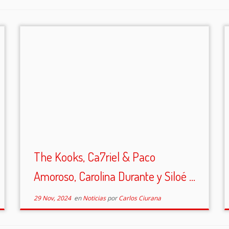
The Kooks, Ca7riel & Paco
Amoroso, Carolina Durante y Siloé ...
29 Nov, 2024
en
Noticias
por
Carlos Ciurana