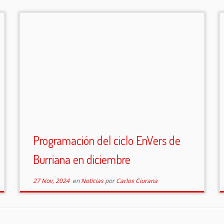
Programación del ciclo EnVers de
Burriana en diciembre
27 Nov, 2024
en
Noticias
por
Carlos Ciurana