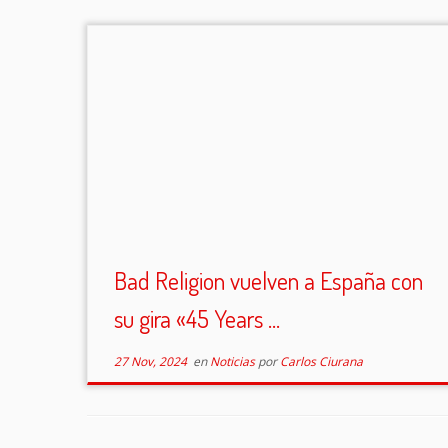
Bad Religion vuelven a España con
su gira «45 Years ...
27 Nov, 2024
en
Noticias
por
Carlos Ciurana