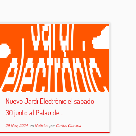
Nuevo Jardí Electrònic el sábado
30 junto al Palau de ...
29 Nov, 2024
en
Noticias
por
Carlos Ciurana