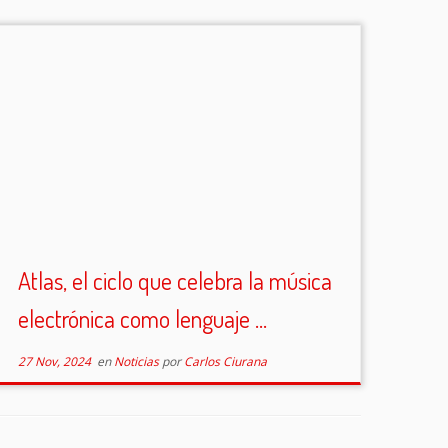
Atlas, el ciclo que celebra la música
electrónica como lenguaje ...
27 Nov, 2024
en
Noticias
por
Carlos Ciurana