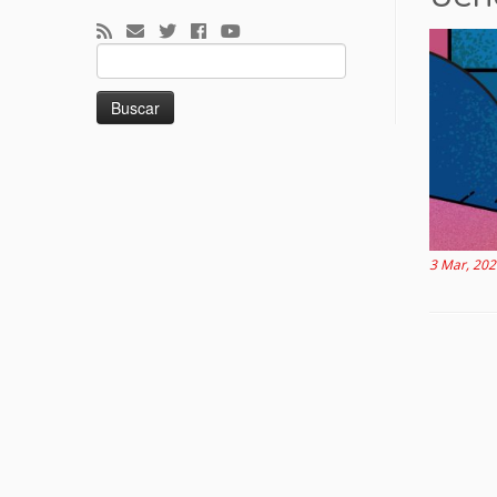
Buscar:
3 Mar, 202