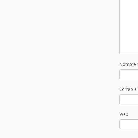
Nombre
Correo e
Web