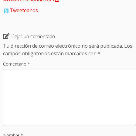
Tweeteanos
Dejar un comentario
Tu dirección de correo electrónico no será publicada.
Los
campos obligatorios están marcados con
*
Comentario
*
Nombre
*