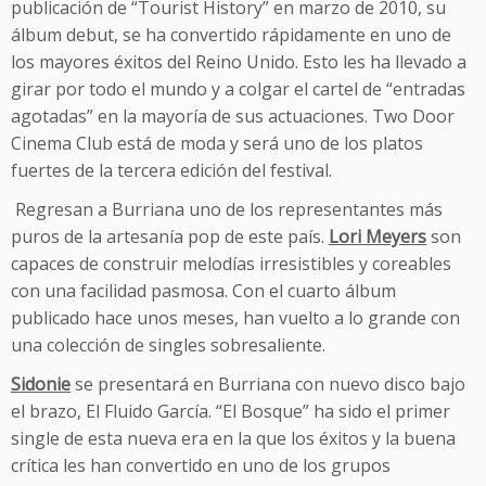
publicación de “Tourist History” en marzo de 2010, su
álbum debut, se ha convertido rápidamente en uno de
los mayores éxitos del Reino Unido. Esto les ha llevado a
girar por todo el mundo y a colgar el cartel de “entradas
agotadas” en la mayoría de sus actuaciones. Two Door
Cinema Club está de moda y será uno de los platos
fuertes de la tercera edición del festival.
Regresan a Burriana uno de los representantes más
puros de la artesanía pop de este país.
Lori Meyers
son
capaces de construir melodías irresistibles y coreables
con una facilidad pasmosa. Con el cuarto álbum
publicado hace unos meses, han vuelto a lo grande con
una colección de singles sobresaliente.
Sidonie
se presentará en Burriana con nuevo disco bajo
el brazo, El Fluido García. “El Bosque” ha sido el primer
single de esta nueva era en la que los éxitos y la buena
crítica les han convertido en uno de los grupos