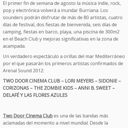
El primer fin de semana de agosto la música indie, rock,
pop y electrónica volverá a inundar Burriana. Los
sounders podrán disfrutar de más de 80 artistas, cuatro
días de festival, dos fiestas de bienvenida, seis días de
camping, fiestas en barco, playa, una piscina de 300m2
en el Beach Club y mejoras significativas en la zona de
acampada.
Un verdadero espectáculo a orillas del mar Mediterráneo
por el que pasarán los primeros artistas confirmados de
Arenal Sound 2012:
TWO DOOR CINEMA CLUB – LORI MEYERS – SIDONIE –
CORIZONAS – THE ZOMBIE KIDS – ANNI B. SWEET –
DELAFÉ Y LAS FLORES AZULES
Two Door Cinema Club
es una de las bandas más
aclamadas del momento a nivel mundial. Desde la