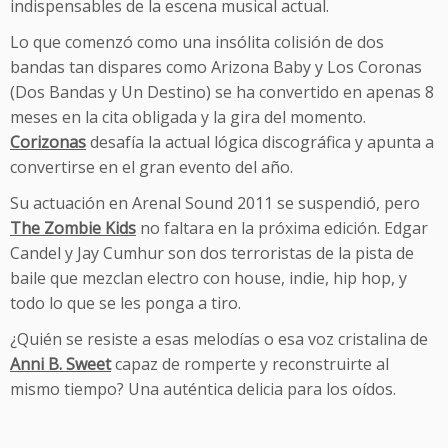
indispensables de la escena musical actual.
Lo que comenzó como una insólita colisión de dos
bandas tan dispares como Arizona Baby y Los Coronas
(Dos Bandas y Un Destino) se ha convertido en apenas 8
meses en la cita obligada y la gira del momento.
Corizonas
desafía la actual lógica discográfica y apunta a
convertirse en el gran evento del año.
Su actuación en Arenal Sound 2011 se suspendió, pero
The Zombie Kids
no faltara en la próxima edición. Edgar
Candel y Jay Cumhur son dos terroristas de la pista de
baile que mezclan electro con house, indie, hip hop, y
todo lo que se les ponga a tiro.
¿Quién se resiste a esas melodías o esa voz cristalina de
Anni B. Sweet
capaz de romperte y reconstruirte al
mismo tiempo? Una auténtica delicia para los oídos.