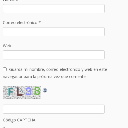
Correo electrónico
*
Web
Guarda mi nombre, correo electrónico y web en este
navegador para la próxima vez que comente.
Código CAPTCHA
*