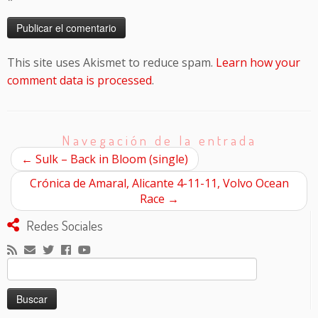
This site uses Akismet to reduce spam.
Learn how your
comment data is processed
.
Navegación de la entrada
←
Sulk – Back in Bloom (single)
Crónica de Amaral, Alicante 4-11-11, Volvo Ocean
Race
→
Redes Sociales
Buscar: