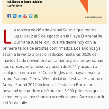
L
a tercera edición de Arenal Sound, que tendrá
lugar del 2 al 5 de agosto en la Playa El Arenal de
Burriana (Castellón), cuenta desde hoy con la
primera tanda de artistas confirmados. Los abonos ya
están a la venta a precio reducido hasta las 00:00 del
martes 15 de noviembre únicamente para las personas
que conserven la pulsera puesta de 2011 y acudan a
cualquier centro de El Corte Inglés o se hayan inscrito
como “sounder” en la Web oficial del festival. El abono de
Arenal Sound 2012 incluye las fiestas en Barco, una
novedad que podrán disfrutar los 6.000 primeros que se
acrediten y se inscriban en Acreditaciones Barco a partir
del 31 de julio.