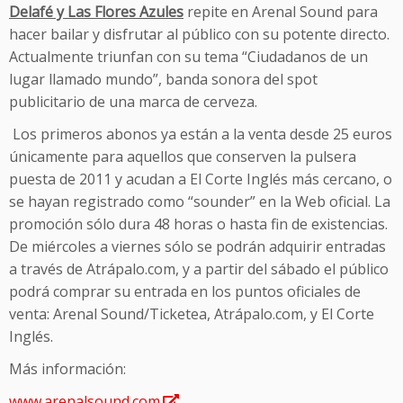
Delafé y Las Flores Azules
repite en Arenal Sound para
hacer bailar y disfrutar al público con su potente directo.
Actualmente triunfan con su tema “Ciudadanos de un
lugar llamado mundo”, banda sonora del spot
publicitario de una marca de cerveza.
Los primeros abonos ya están a la venta desde 25 euros
únicamente para aquellos que conserven la pulsera
puesta de 2011 y acudan a El Corte Inglés más cercano, o
se hayan registrado como “sounder” en la Web oficial. La
promoción sólo dura 48 horas o hasta fin de existencias.
De miércoles a viernes sólo se podrán adquirir entradas
a través de Atrápalo.com, y a partir del sábado el público
podrá comprar su entrada en los puntos oficiales de
venta: Arenal Sound/Ticketea, Atrápalo.com, y El Corte
Inglés.
Más información:
www.arenalsound.com