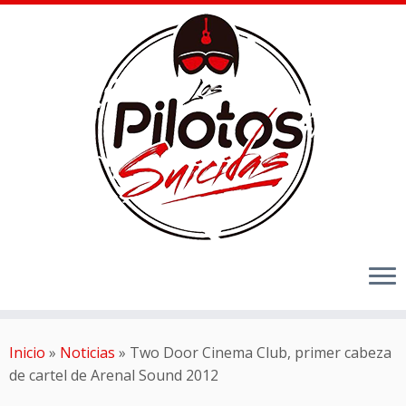
Inicio
»
Noticias
»
Two Door Cinema Club, primer cabeza
de cartel de Arenal Sound 2012