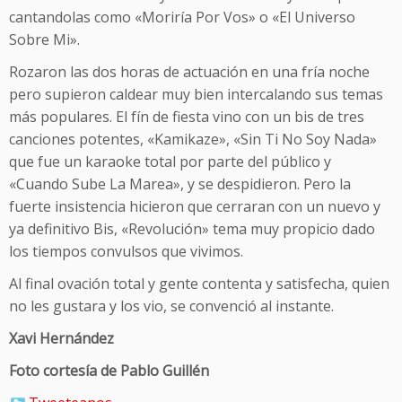
cantandolas como «Moriría Por Vos» o «El Universo
Sobre Mi».
Rozaron las dos horas de actuación en una fría noche
pero supieron caldear muy bien intercalando sus temas
más populares. El fín de fiesta vino con un bis de tres
canciones potentes, «Kamikaze», «Sin Ti No Soy Nada»
que fue un karaoke total por parte del público y
«Cuando Sube La Marea», y se despidieron. Pero la
fuerte insistencia hicieron que cerraran con un nuevo y
ya definitivo Bis, «Revolución» tema muy propicio dado
los tiempos convulsos que vivimos.
Al final ovación total y gente contenta y satisfecha, quien
no les gustara y los vio, se convenció al instante.
Xavi Hernández
Foto cortesía de Pablo Guillén