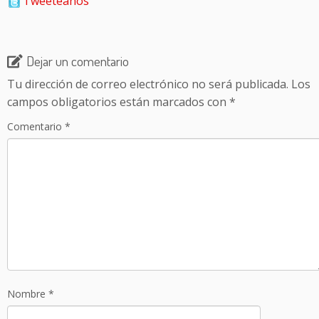
Tweeteanos
Dejar un comentario
Tu dirección de correo electrónico no será publicada.
Los
campos obligatorios están marcados con
*
Comentario
*
Nombre
*