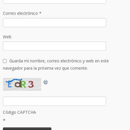
Correo electrónico
*
Web
Guarda mi nombre, correo electrónico y web en este
navegador para la próxima vez que comente.
Código CAPTCHA
*