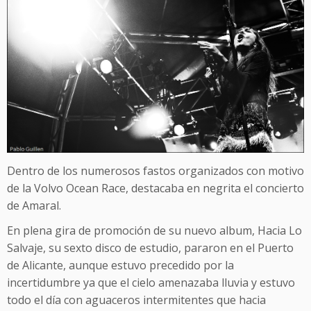
Dentro de los numerosos fastos organizados con motivo
de la Volvo Ocean Race, destacaba en negrita el concierto
de Amaral.
En plena gira de promoción de su nuevo album, Hacia Lo
Salvaje, su sexto disco de estudio, pararon en el Puerto
de Alicante, aunque estuvo precedido por la
incertidumbre ya que el cielo amenazaba lluvia y estuvo
todo el día con aguaceros intermitentes que hacia