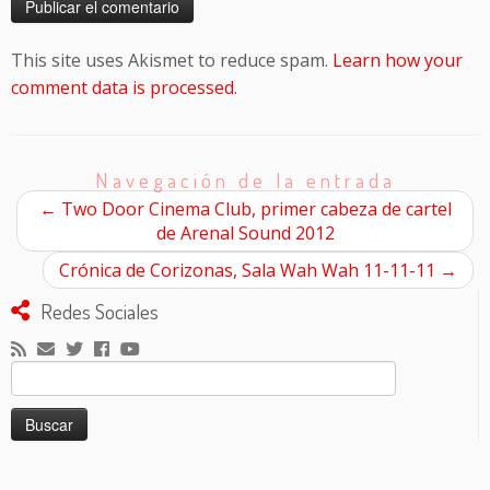
This site uses Akismet to reduce spam.
Learn how your
comment data is processed
.
Navegación de la entrada
←
Two Door Cinema Club, primer cabeza de cartel
de Arenal Sound 2012
Crónica de Corizonas, Sala Wah Wah 11-11-11
→
Redes Sociales
Buscar: