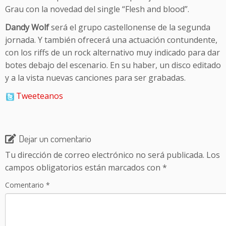
Grau con la novedad del single “Flesh and blood”.
Dandy Wolf
será el grupo castellonense de la segunda
jornada. Y también ofrecerá una actuación contundente,
con los riffs de un rock alternativo muy indicado para dar
botes debajo del escenario. En su haber, un disco editado
y a la vista nuevas canciones para ser grabadas.
Tweeteanos
Dejar un comentario
Tu dirección de correo electrónico no será publicada.
Los
campos obligatorios están marcados con
*
Comentario
*