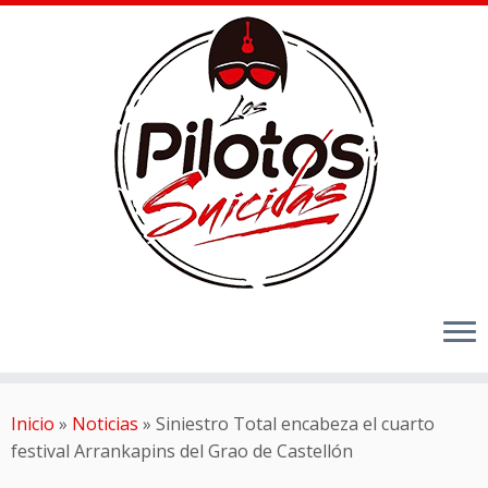
Inicio
»
Noticias
»
Siniestro Total encabeza el cuarto
festival Arrankapins del Grao de Castellón