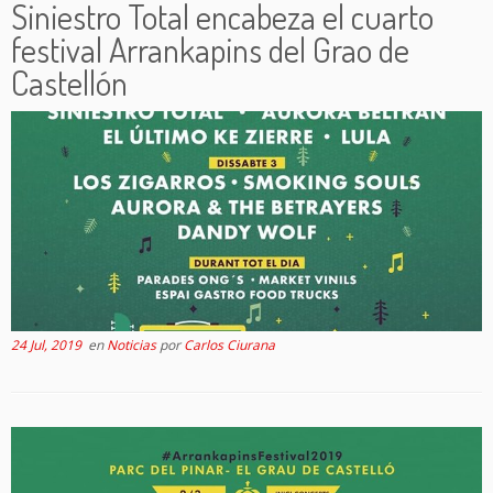
Siniestro Total encabeza el cuarto
festival Arrankapins del Grao de
Castellón
24 Jul, 2019
en
Noticias
por
Carlos Ciurana