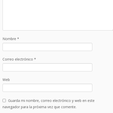
Nombre
*
Correo electrónico
*
Web
Guarda mi nombre, correo electrónico y web en este
navegador para la próxima vez que comente.