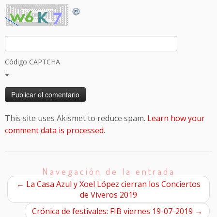
Código CAPTCHA
*
This site uses Akismet to reduce spam.
Learn how your
comment data is processed
.
Navegación de la entrada
←
La Casa Azul y Xoel López cierran los Conciertos
de Viveros 2019
Crónica de festivales: FIB viernes 19-07-2019
→