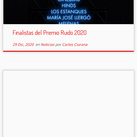
Finalistas del Premio Ruido 2020
29 Dic, 2020
en
Noticias
por
Carlos Ciurana