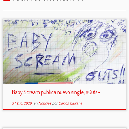
Baby Scream publica nuevo single, «Guts»
31 Dic, 2020
en
Noticias
por
Carlos Ciurana