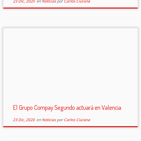
23 Dic, 2020
en
Noticias
por
Carlos Ciurana
El Grupo Compay Segundo actuará en Valencia
23 Dic, 2020
en
Noticias
por
Carlos Ciurana