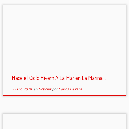
Nace el Ciclo Hivern A La Mar en La Marina ...
22 Dic, 2020
en
Noticias
por
Carlos Ciurana