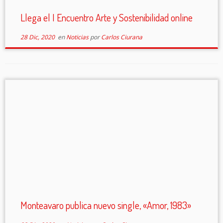
Llega el I Encuentro Arte y Sostenibilidad online
28 Dic, 2020
en
Noticias
por
Carlos Ciurana
Monteavaro publica nuevo single, «Amor, 1983»