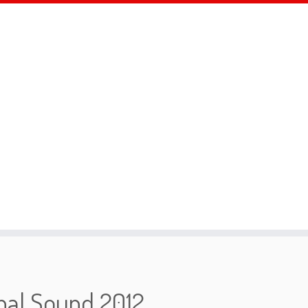
nal Sound 2012