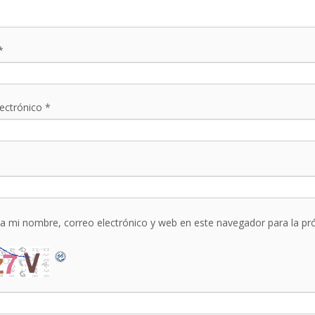
*
lectrónico
*
a mi nombre, correo electrónico y web en este navegador para la p