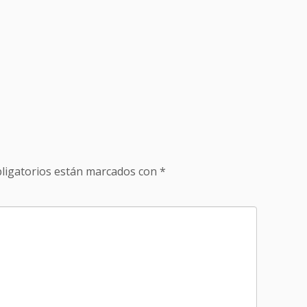
ligatorios están marcados con
*