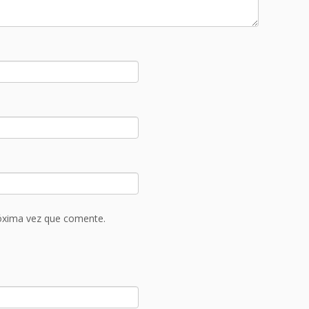
róxima vez que comente.