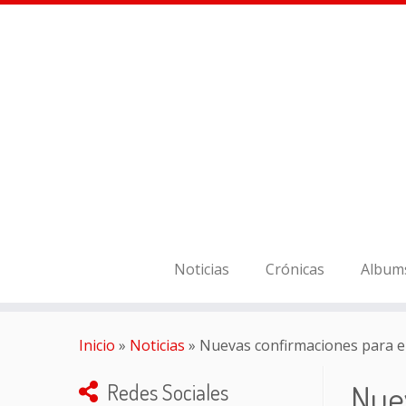
Noticias
Crónicas
Album
Inicio
»
Noticias
»
Nuevas confirmaciones para e
Nue
Redes Sociales