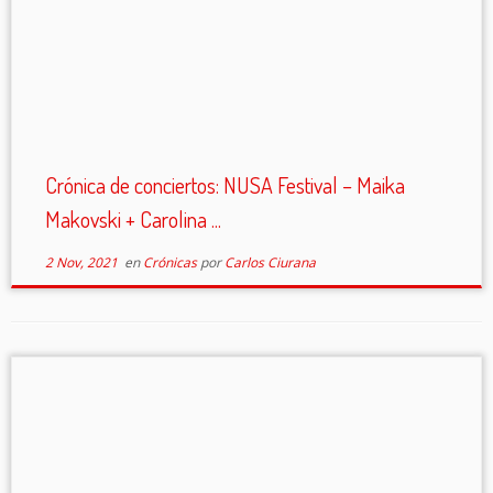
Crónica de conciertos: NUSA Festival – Maika
Makovski + Carolina ...
2 Nov, 2021
en
Crónicas
por
Carlos Ciurana