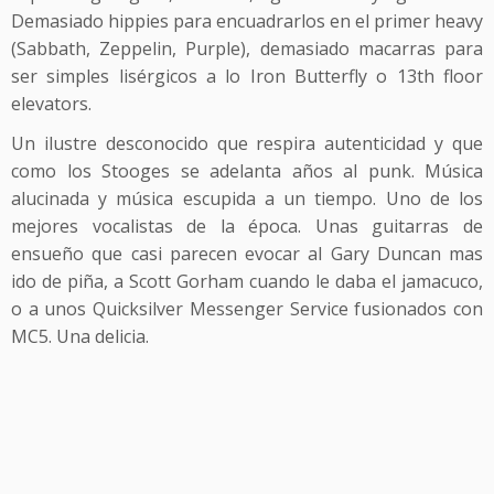
Demasiado hippies para encuadrarlos en el primer heavy
(Sabbath, Zeppelin, Purple), demasiado macarras para
ser simples lisérgicos a lo Iron Butterfly o 13th floor
elevators.
Un ilustre desconocido que respira autenticidad y que
como los Stooges se adelanta años al punk. Música
alucinada y música escupida a un tiempo. Uno de los
mejores vocalistas de la época. Unas guitarras de
ensueño que casi parecen evocar al Gary Duncan mas
ido de piña, a Scott Gorham cuando le daba el jamacuco,
o a unos Quicksilver Messenger Service fusionados con
MC5. Una delicia.