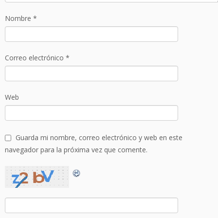
Nombre
*
Correo electrónico
*
Web
Guarda mi nombre, correo electrónico y web en este
navegador para la próxima vez que comente.