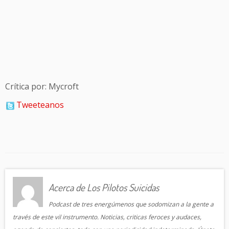
Crítica por: Mycroft
Tweeteanos
Acerca de Los Pilotos Suicidas
Podcast de tres energúmenos que sodomizan a la gente a
través de este vil instrumento. Noticias, criticas feroces y audaces,