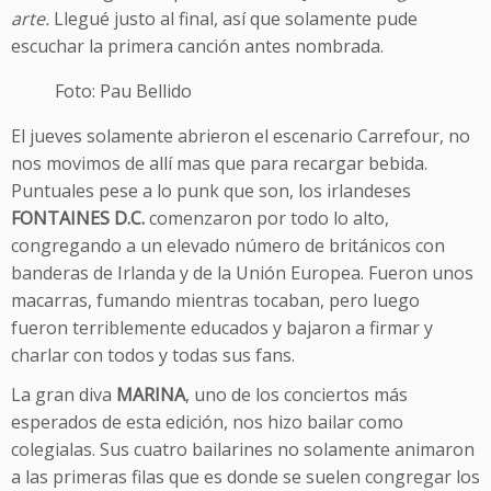
arte.
Llegué justo al final, así que solamente pude
escuchar la primera canción antes nombrada.
Foto: Pau Bellido
El jueves solamente abrieron el escenario Carrefour, no
nos movimos de allí mas que para recargar bebida.
Puntuales pese a lo punk que son, los irlandeses
FONTAINES D.C.
comenzaron por todo lo alto,
congregando a un elevado número de británicos con
banderas de Irlanda y de la Unión Europea. Fueron unos
macarras, fumando mientras tocaban, pero luego
fueron terriblemente educados y bajaron a firmar y
charlar con todos y todas sus fans.
La gran diva
MARINA
, uno de los conciertos más
esperados de esta edición, nos hizo bailar como
colegialas. Sus cuatro bailarines no solamente animaron
a las primeras filas que es donde se suelen congregar los