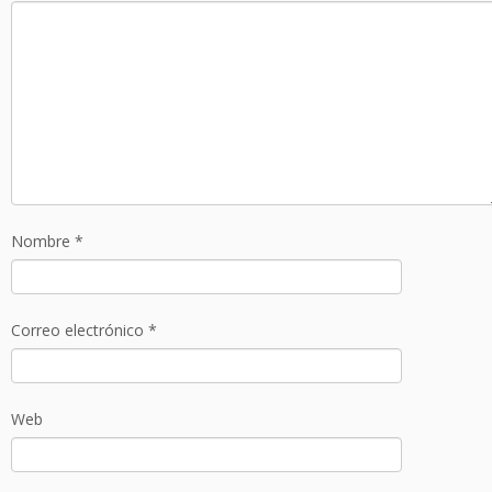
Nombre
*
Correo electrónico
*
Web