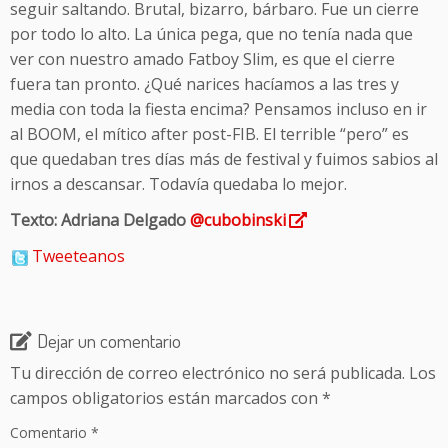
seguir saltando. Brutal, bizarro, bárbaro. Fue un cierre
por todo lo alto. La única pega, que no tenía nada que
ver con nuestro amado Fatboy Slim, es que el cierre
fuera tan pronto. ¿Qué narices hacíamos a las tres y
media con toda la fiesta encima? Pensamos incluso en ir
al BOOM, el mítico after post-FIB. El terrible “pero” es
que quedaban tres días más de festival y fuimos sabios al
irnos a descansar. Todavía quedaba lo mejor.
Texto: Adriana Delgado
@cubobinski
Tweeteanos
Dejar un comentario
Tu dirección de correo electrónico no será publicada.
Los
campos obligatorios están marcados con
*
Comentario
*